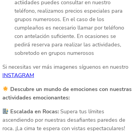
actiidades puedes consultar en nuestro
teléfono, realizamos precios especiales para
grupos numerosos. En el caso de los
cumpleaños es necesario llamar por teléfono
con antelación suficiente. En ocasiones se
pedirá reserva para realizar las actividades,
sobretodo en grupos numerosos
Si necesitas ver más imagenes síguenos en nuestro
INSTAGRAM
Descubre un mundo de emociones con nuestras
actividades emocionantes:
Escalada en Rocas:
Supera tus límites
ascendiendo por nuestras desafiantes paredes de
roca. ¡La cima te espera con vistas espectaculares!