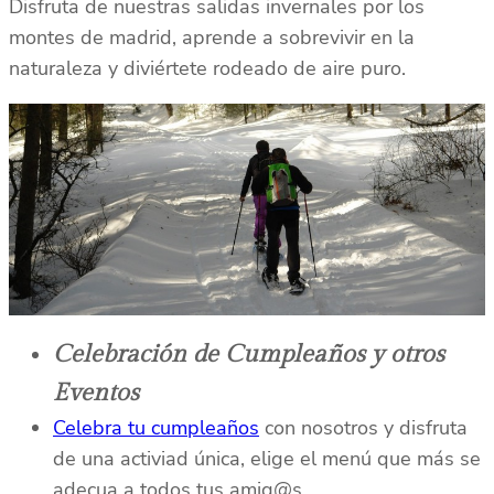
Disfruta de nuestras salidas invernales por los
montes de madrid, aprende a sobrevivir en la
naturaleza y diviértete rodeado de aire puro.
Celebración de Cumpleaños y otros
Eventos
Celebra tu cumpleaños
con nosotros y disfruta
de una activiad única, elige el menú que más se
adecua a todos tus amig@s