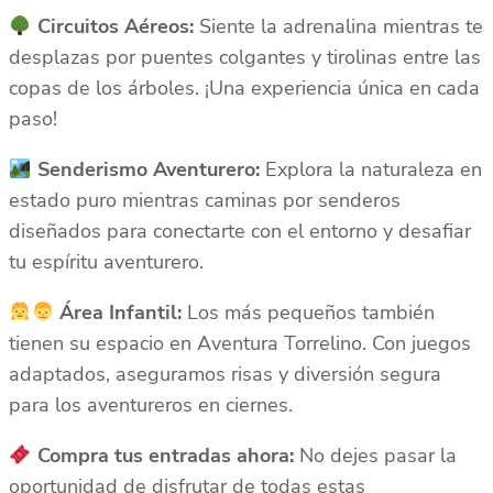
Circuitos Aéreos:
Siente la adrenalina mientras te
desplazas por puentes colgantes y tirolinas entre las
copas de los árboles. ¡Una experiencia única en cada
paso!
Senderismo Aventurero:
Explora la naturaleza en
estado puro mientras caminas por senderos
diseñados para conectarte con el entorno y desafiar
tu espíritu aventurero.
Área Infantil:
Los más pequeños también
tienen su espacio en Aventura Torrelino. Con juegos
adaptados, aseguramos risas y diversión segura
para los aventureros en ciernes.
Compra tus entradas ahora:
No dejes pasar la
oportunidad de disfrutar de todas estas