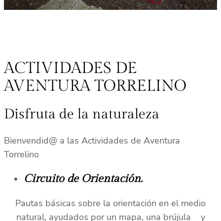
ACTIVIDADES DE
AVENTURA TORRELINO
Disfruta de la naturaleza
Bienvendid@ a las Actividades de Aventura
Torrelino
Circuito de Orientación.
Pautas básicas sobre la orientación en el medio
natural, ayudados por un mapa, una brújula y