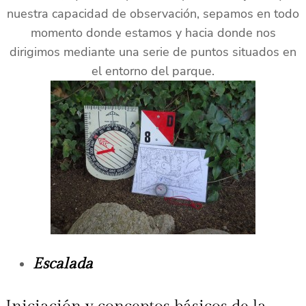
nuestra capacidad de observación, sepamos en todo
momento donde estamos y hacia donde nos
dirigimos mediante una serie de puntos situados en
el entorno del parque.
Escalada