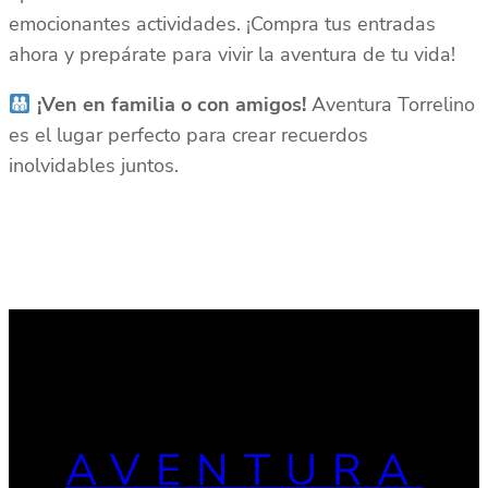
emocionantes actividades. ¡Compra tus entradas
ahora y prepárate para vivir la aventura de tu vida!
¡Ven en familia o con amigos!
Aventura Torrelino
es el lugar perfecto para crear recuerdos
inolvidables juntos.
AVENTURA