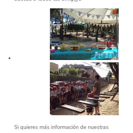
Si quieres más información de nuestras