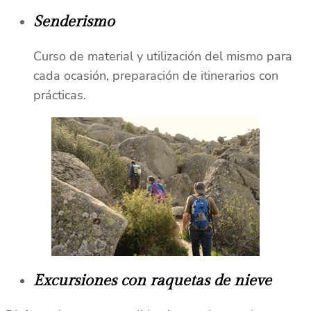
Senderismo
Curso de material y utilización del mismo para
cada ocasión, preparación de itinerarios con
prácticas.
Excursiones con raquetas de nieve