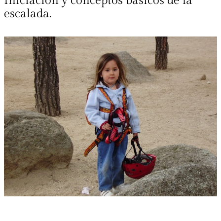
Iniciación y conceptos básicos de la
escalada.