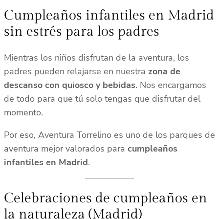
Cumpleaños infantiles en Madrid
sin estrés para los padres
Mientras los niños disfrutan de la aventura, los
padres pueden relajarse en nuestra
zona de
descanso con quiosco y bebidas
. Nos encargamos
de todo para que tú solo tengas que disfrutar del
momento.
Por eso, Aventura Torrelino es uno de los parques de
aventura mejor valorados para
cumpleaños
infantiles en Madrid
.
Celebraciones de cumpleaños en
la naturaleza (Madrid)