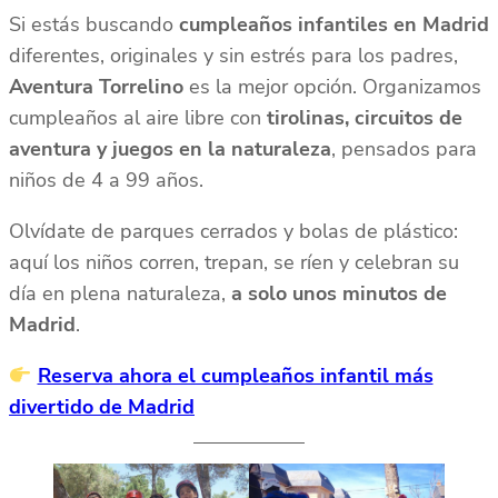
Si estás buscando
cumpleaños infantiles en Madrid
diferentes, originales y sin estrés para los padres,
Aventura Torrelino
es la mejor opción. Organizamos
cumpleaños al aire libre con
tirolinas, circuitos de
aventura y juegos en la naturaleza
, pensados para
niños de 4 a 99 años.
Olvídate de parques cerrados y bolas de plástico:
aquí los niños corren, trepan, se ríen y celebran su
día en plena naturaleza,
a solo unos minutos de
Madrid
.
Reserva ahora el cumpleaños infantil más
divertido de Madrid