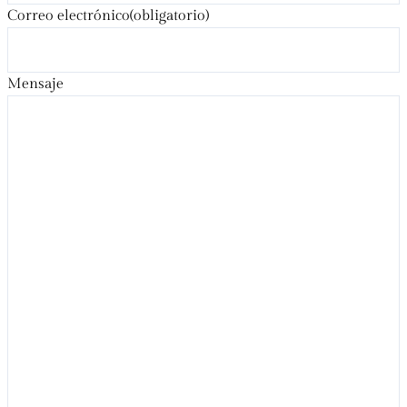
Correo electrónico
(obligatorio)
Mensaje