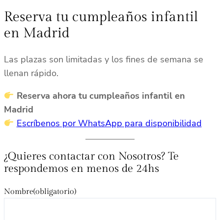
Reserva tu cumpleaños infantil
en Madrid
Las plazas son limitadas y los fines de semana se
llenan rápido.
Reserva ahora tu cumpleaños infantil en
Madrid
Escríbenos por WhatsApp para disponibilidad
¿Quieres contactar con Nosotros? Te
respondemos en menos de 24hs
Nombre
(obligatorio)