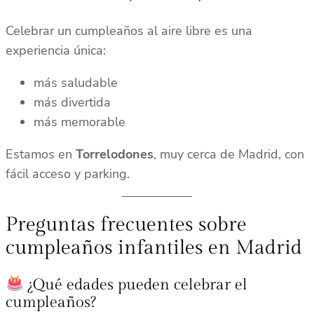
Celebrar un cumpleaños al aire libre es una
experiencia única:
más saludable
más divertida
más memorable
Estamos en
Torrelodones
, muy cerca de Madrid, con
fácil acceso y parking.
Preguntas frecuentes sobre
cumpleaños infantiles en Madrid
¿Qué edades pueden celebrar el
cumpleaños?