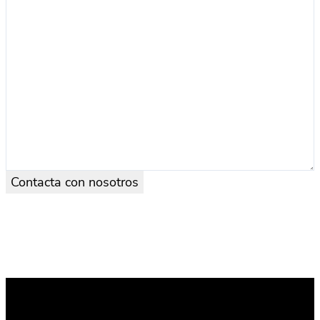
Contacta con nosotros