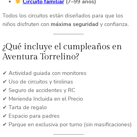
Circuito familiar
(7–99 años)
Todos los circuitos están diseñados para que los
niños disfruten con
máxima seguridad
y confianza.
¿Qué incluye el cumpleaños en
Aventura Torrelino?
✔ Actividad guiada con monitores
✔ Uso de circuitos y tirolinas
✔ Seguro de accidentes y RC
✔ Merienda Incluida en el Precio
✔ Tarta de regalo
✔ Espacio para padres
✔ Parque en exclusiva por turno (sin masificaciones)