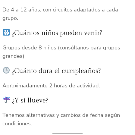
De 4 a 12 años, con circuitos adaptados a cada
grupo.
¿Cuántos niños pueden venir?
Grupos desde 8 niños (consúltanos para grupos
grandes).
¿Cuánto dura el cumpleaños?
Aproximadamente 2 horas de actividad.
¿Y si llueve?
Tenemos alternativas y cambios de fecha según
condiciones.