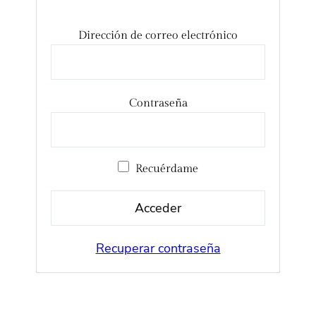
Dirección de correo electrónico
Contraseña
Recuérdame
Recuperar contraseña