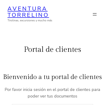
Saltar
AVENTURA
al
TORRELINO
contenido
Tirolinas, excursiones y mucho más
Portal de clientes
Bienvenido a tu portal de clientes
Por favor inicia sesión en el portal de clientes para
poder ver tus documentos