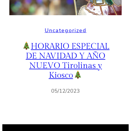
Uncategorized
HORARIO ESPECIAL
DE NAVIDAD Y AÑO
NUEVO Tirolinas y
Kiosco
05/12/2023