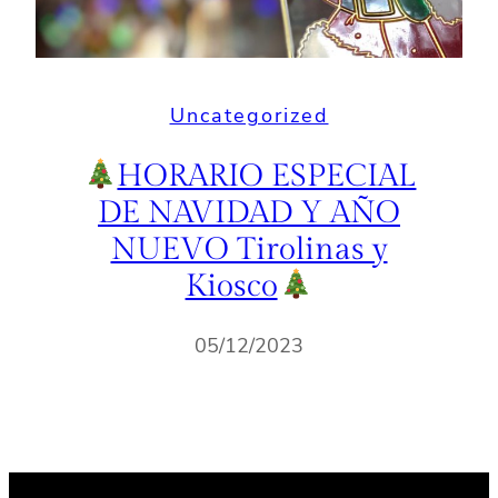
Uncategorized
HORARIO ESPECIAL
DE NAVIDAD Y AÑO
NUEVO Tirolinas y
Kiosco
05/12/2023