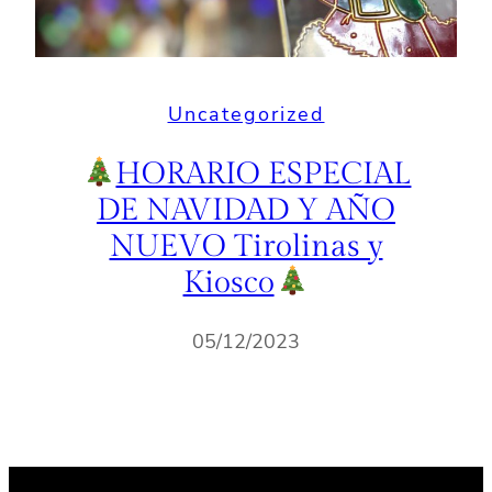
Uncategorized
HORARIO ESPECIAL
DE NAVIDAD Y AÑO
NUEVO Tirolinas y
Kiosco
05/12/2023