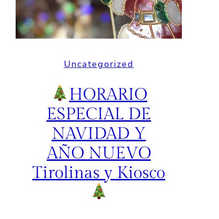
Uncategorized
HORARIO
ESPECIAL DE
NAVIDAD Y
AÑO NUEVO
Tirolinas y Kiosco