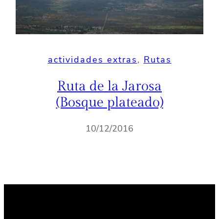
actividades extras
, 
Rutas
Ruta de la Jarosa
(Bosque plateado)
10/12/2016