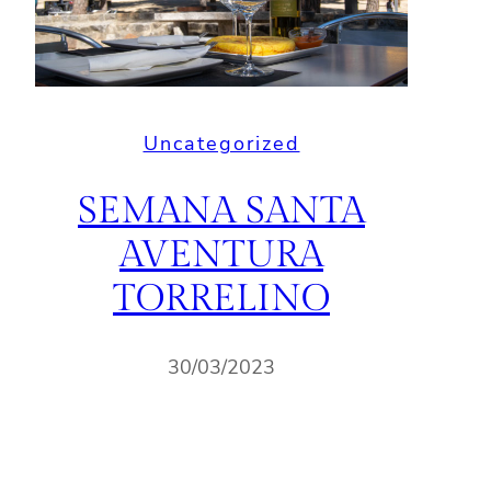
Uncategorized
SEMANA SANTA
AVENTURA
TORRELINO
30/03/2023