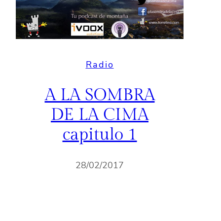
Radio
A LA SOMBRA
DE LA CIMA
capitulo 1
28/02/2017