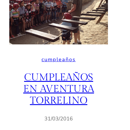
cumpleaños
CUMPLEAÑOS
EN AVENTURA
TORRELINO
31/03/2016