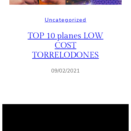
Uncategorized
TOP 10 planes LOW
COST
TORRELODONES
09/02/2021