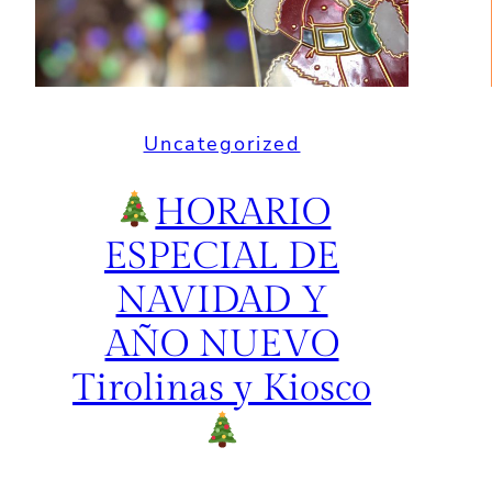
Uncategorized
HORARIO
ESPECIAL DE
NAVIDAD Y
AÑO NUEVO
Tirolinas y Kiosco