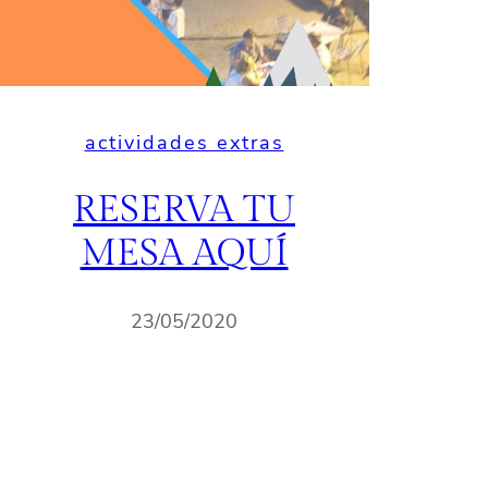
actividades extras
RESERVA TU
MESA AQUÍ
23/05/2020