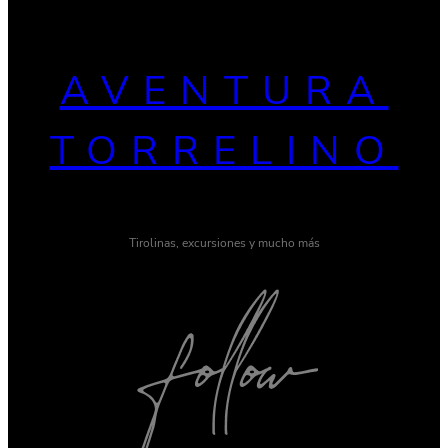
AVENTURA
TORRELINO
Tirolinas, excursiones y mucho más