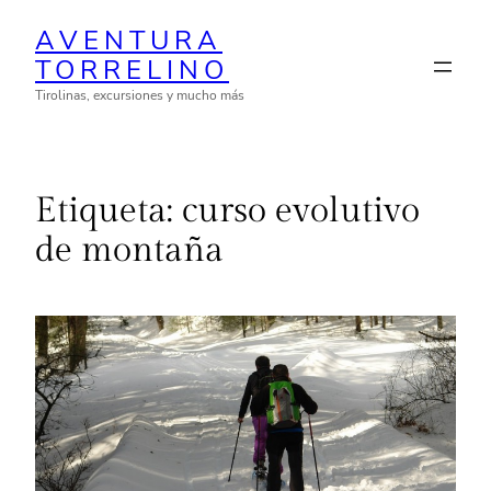
Saltar
AVENTURA
al
TORRELINO
contenido
Tirolinas, excursiones y mucho más
Etiqueta:
curso evolutivo
de montaña