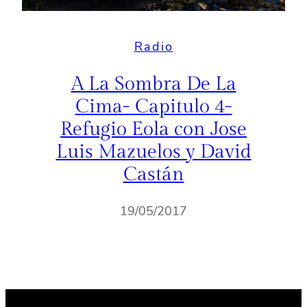
Radio
A La Sombra De La
Cima- Capitulo 4-
Refugio Eola con Jose
Luis Mazuelos y David
Castán
19/05/2017