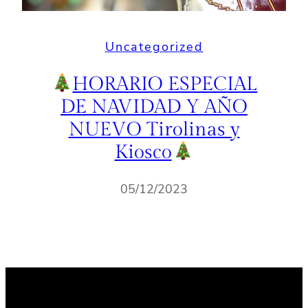
Uncategorized
HORARIO ESPECIAL
DE NAVIDAD Y AÑO
NUEVO Tirolinas y
Kiosco
05/12/2023