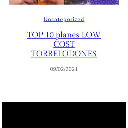
Uncategorized
TOP 10 planes LOW
COST
TORRELODONES
09/02/2021