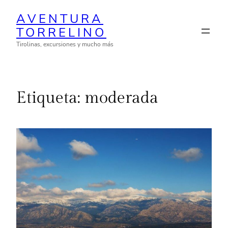
Saltar
AVENTURA
al
TORRELINO
contenido
Tirolinas, excursiones y mucho más
Etiqueta:
moderada