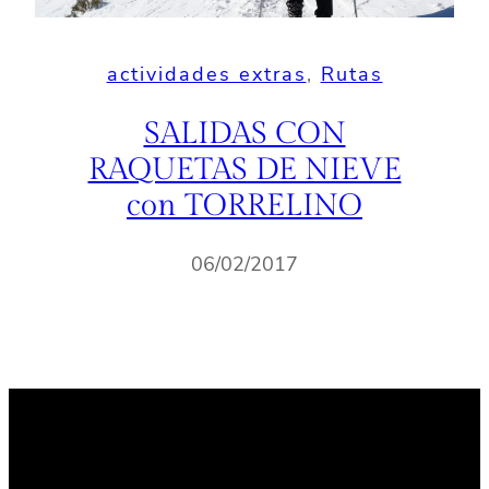
actividades extras
, 
Rutas
SALIDAS CON
RAQUETAS DE NIEVE
con TORRELINO
06/02/2017