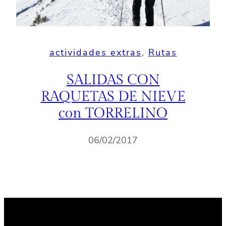
actividades extras
, 
Rutas
SALIDAS CON
RAQUETAS DE NIEVE
con TORRELINO
06/02/2017