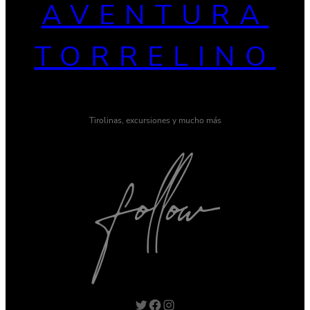
AVENTURA
TORRELINO
Tirolinas, excursiones y mucho más
Twitter
Facebook
Instagram