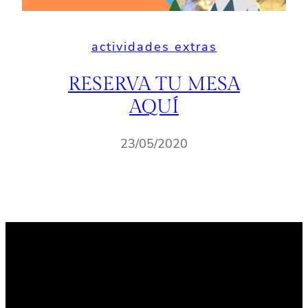
actividades extras
RESERVA TU MESA
AQUÍ
23/05/2020