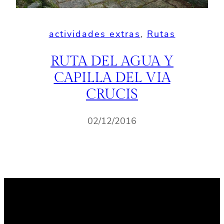
actividades extras
, 
Rutas
RUTA DEL AGUA Y
CAPILLA DEL VIA
CRUCIS
02/12/2016