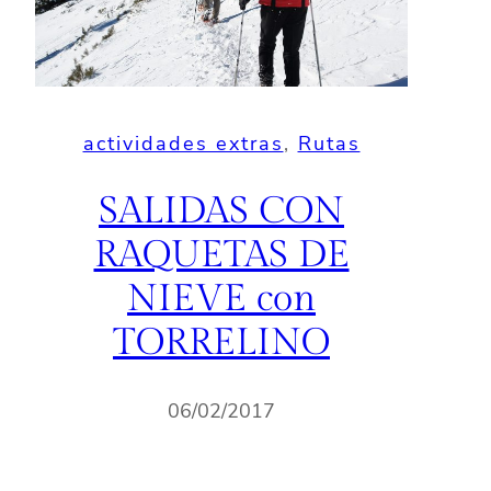
actividades extras
, 
Rutas
SALIDAS CON
RAQUETAS DE
NIEVE con
TORRELINO
06/02/2017