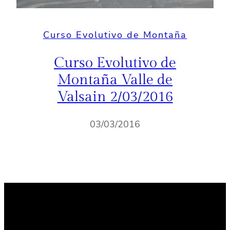
Curso Evolutivo de Montaña
Curso Evolutivo de
Montaña Valle de
Valsain 2/03/2016
03/03/2016