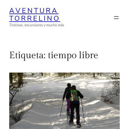
Saltar
AVENTURA
al
TORRELINO
contenido
Tirolinas, excursiones y mucho más
Etiqueta:
tiempo libre