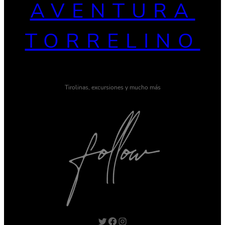
AVENTURA
TORRELINO
Tirolinas, excursiones y mucho más
Twitter
Facebook
Instagram