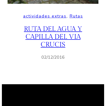
actividades extras
, 
Rutas
RUTA DEL AGUA Y
CAPILLA DEL VIA
CRUCIS
02/12/2016