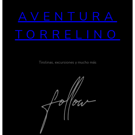
AVENTURA
TORRELINO
Tirolinas, excursiones y mucho más