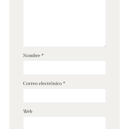
Nombre
*
Correo electrónico
*
Web