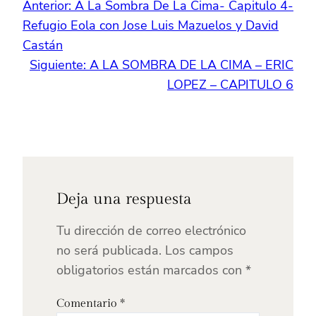
Anterior:
A La Sombra De La Cima- Capitulo 4-
Refugio Eola con Jose Luis Mazuelos y David
Castán
Siguiente:
A LA SOMBRA DE LA CIMA – ERIC
LOPEZ – CAPITULO 6
Deja una respuesta
Tu dirección de correo electrónico
no será publicada.
Los campos
obligatorios están marcados con
*
Comentario
*