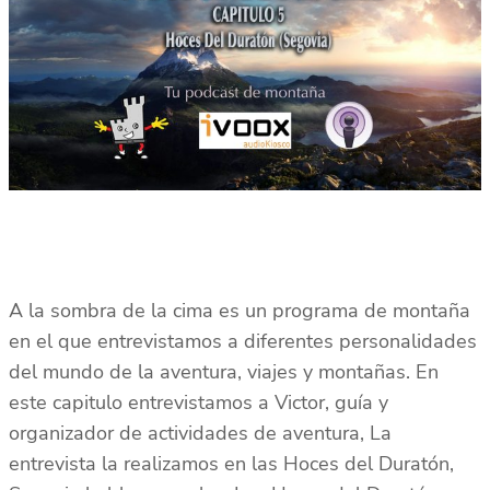
A la sombra de la cima es un programa de montaña
en el que entrevistamos a diferentes personalidades
del mundo de la aventura, viajes y montañas. En
este capitulo entrevistamos a Victor, guía y
organizador de actividades de aventura, La
entrevista la realizamos en las Hoces del Duratón,