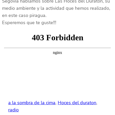
Segovia hablamos sobre Las Hoces del Duratón, su
medio ambiente y la actividad que hemos realizado,
en este caso piragua.
Esperemos que te guste!!!
a la sombra de la cima
, 
Hoces del duraton
, 
radio