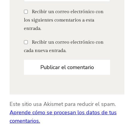
Recibir un correo electrónico con
los siguientes comentarios a esta
entrada.
Recibir un correo electrónico con
cada nueva entrada.
Este sitio usa Akismet para reducir el spam.
Aprende cómo se procesan los datos de tus
comentarios.