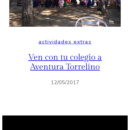
actividades extras
Ven con tu colegio a
Aventura Torrelino
12/05/2017