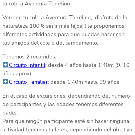
tu cole a Aventura Torrelino
Ven con tu cole a Aventura Torrelino, disfruta de la
naturaleza 100% sin ir más lejos!!! te proponemos
diferentes actividades para que puedas hacer con
tus amigos del cole o del campamento.
Tenemos 2 recorridos:
Circuito Infantil
: desde 4 años hasta 1’40m (9, 10
años aprox)
Circuito Familiar
: desde 1’40m hasta 99 años
En el caso de excursiones, dependiendo del numero
de participantes y las edades tenemos diferentes
packs.
Para que ningún participante esté sin hacer ninguna
actividad tenemos talleres, dependiendo del objetivo