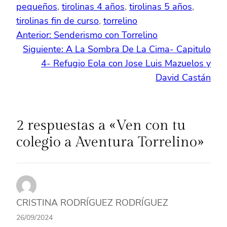
pequeños
, 
tirolinas 4 años
, 
tirolinas 5 años
, 
tirolinas fin de curso
, 
torrelino
Anterior:
Senderismo con Torrelino
Siguiente:
A La Sombra De La Cima- Capitulo
4- Refugio Eola con Jose Luis Mazuelos y
David Castán
2 respuestas a «Ven con tu
colegio a Aventura Torrelino»
CRISTINA RODRÍGUEZ RODRÍGUEZ
26/09/2024