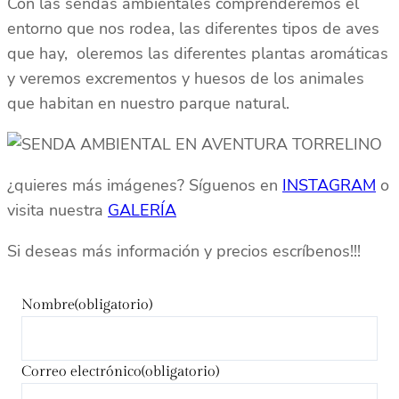
Con las sendas ambientales comprenderemos el
entorno que nos rodea, las diferentes tipos de aves
que hay, oleremos las diferentes plantas aromáticas
y veremos excrementos y huesos de los animales
que habitan en nuestro parque natural.
¿quieres más imágenes? Síguenos en
INSTAGRAM
o
visita nuestra
GALERÍA
Si deseas más información y precios escríbenos!!!
Nombre
(obligatorio)
Correo electrónico
(obligatorio)