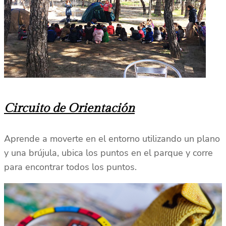
Circuito de Orientación
Aprende a moverte en el entorno utilizando un plano
y una brújula, ubica los puntos en el parque y corre
para encontrar todos los puntos.