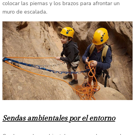
colocar las piernas y los brazos para afrontar un
muro de escalada.
Sendas ambientales por el entorno