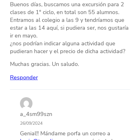
Buenos días, buscamos una excursión para 2
clases de 1° ciclo, en total son 55 alumnos.
Entramos al colegio a las 9 y tendríamos que
estar a las 14 aquí, si pudiera ser, nos gustaría
ir en mayo.
¿nos podrían indicar alguna actividad que
pudieran hacer y el precio de dicha actividad?
Muchas gracias. Un saludo.
Responder
a_4sm99szn
26/09/2024
Genial!! Mándame porfa un correo a