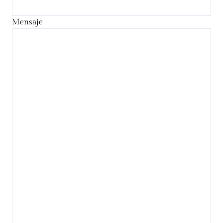
Mensaje