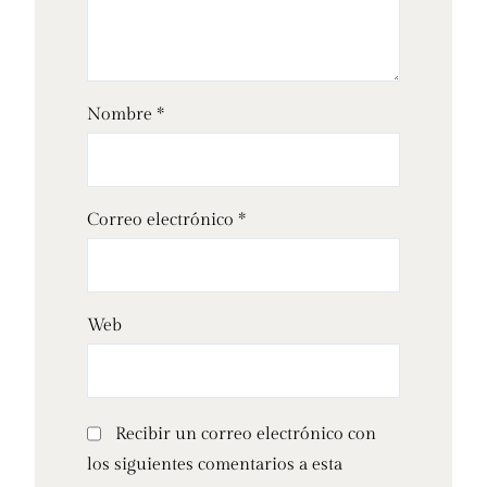
Nombre
*
Correo electrónico
*
Web
Recibir un correo electrónico con
los siguientes comentarios a esta