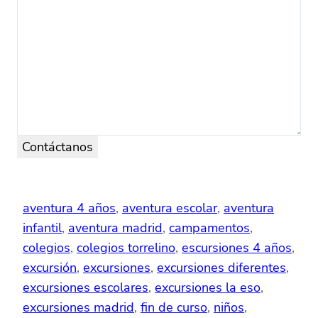
Contáctanos
aventura 4 años
, 
aventura escolar
, 
aventura
infantil
, 
aventura madrid
, 
campamentos
, 
colegios
, 
colegios torrelino
, 
escursiones 4 años
, 
excursión
, 
excursiones
, 
excursiones diferentes
, 
excursiones escolares
, 
excursiones la eso
, 
excursiones madrid
, 
fin de curso
, 
niños
, 