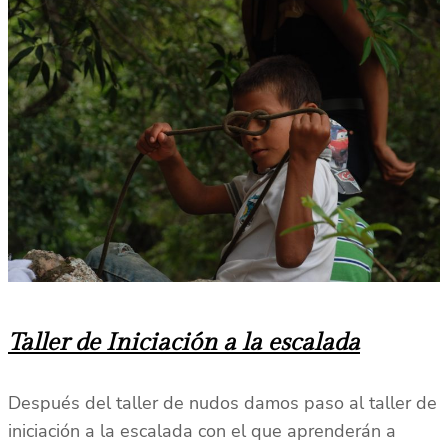
Taller de Iniciación a la escalada
Después del taller de nudos damos paso al taller de
iniciación a la escalada con el que aprenderán a