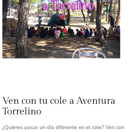
Ven con tu cole a Aventura
Torrelino
¿Quieres pasar un día diferente en el cole? Ven con