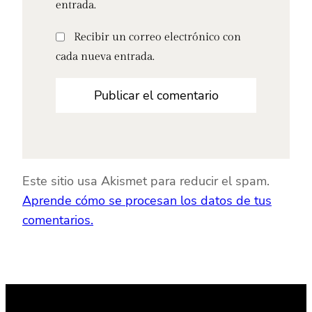
entrada.
Recibir un correo electrónico con
cada nueva entrada.
Este sitio usa Akismet para reducir el spam.
Aprende cómo se procesan los datos de tus
comentarios.