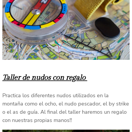
Taller de nudos con regalo
Practica los diferentes nudos utilizados en la
montaña como el ocho, el nudo pescador, el by strike
o el as de guía. Al final del taller haremos un regalo
con nuestras propias manos!!