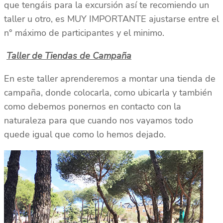
que tengáis para la excursión así te recomiendo un
taller u otro, es MUY IMPORTANTE ajustarse entre el
n° máximo de participantes y el minimo.
Taller de Tiendas de Campaña
En este taller aprenderemos a montar una tienda de
campaña, donde colocarla, como ubicarla y también
como debemos ponernos en contacto con la
naturaleza para que cuando nos vayamos todo
quede igual que como lo hemos dejado.