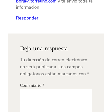
borja@torrelino.com
y te envío toda la
información
Responder
Deja una respuesta
Tu dirección de correo electrónico
no será publicada.
Los campos
obligatorios están marcados con
*
Comentario
*