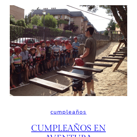
cumpleaños
CUMPLEAÑOS EN