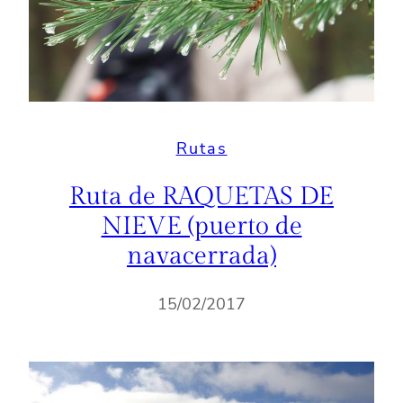
Rutas
Ruta de RAQUETAS DE
NIEVE (puerto de
navacerrada)
15/02/2017