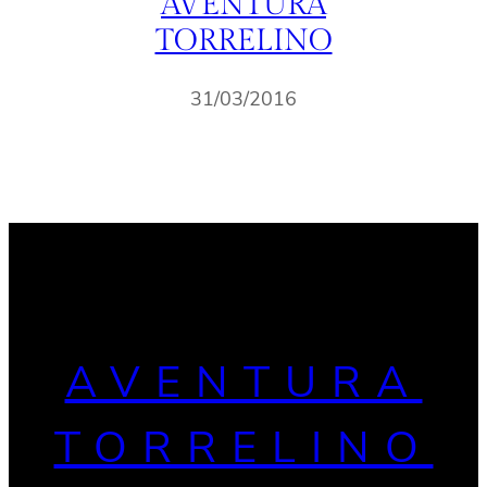
AVENTURA
TORRELINO
31/03/2016
AVENTURA
TORRELINO