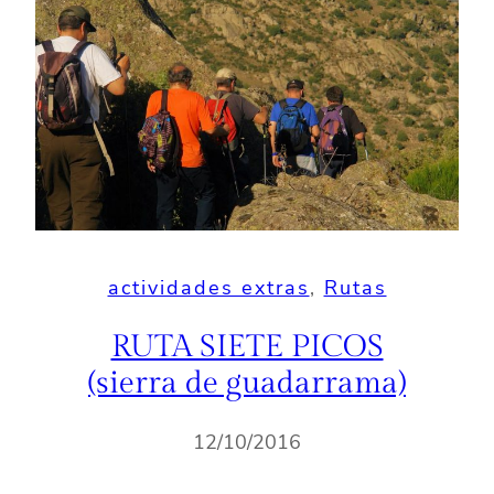
actividades extras
, 
Rutas
RUTA SIETE PICOS
(sierra de guadarrama)
12/10/2016