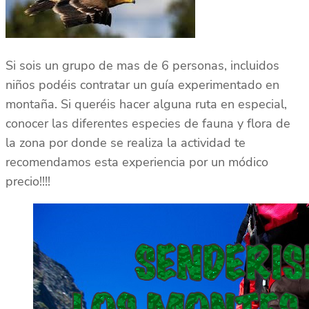
Si sois un grupo de mas de 6 personas, incluidos
niños podéis contratar un guía experimentado en
montaña. Si queréis hacer alguna ruta en especial,
conocer las diferentes especies de fauna y flora de
la zona por donde se realiza la actividad te
recomendamos esta experiencia por un módico
precio!!!!