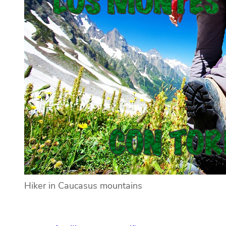
Hiker in Caucasus mountains