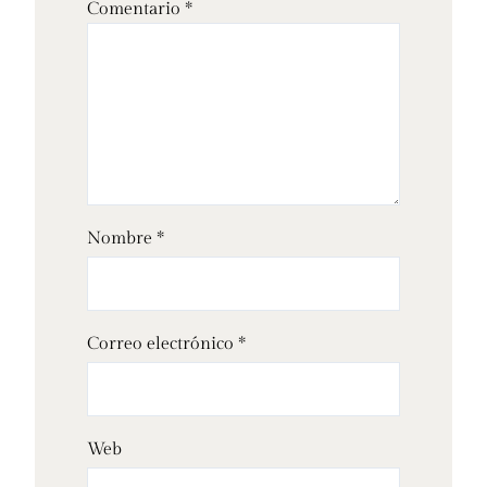
Comentario
*
Nombre
*
Correo electrónico
*
Web