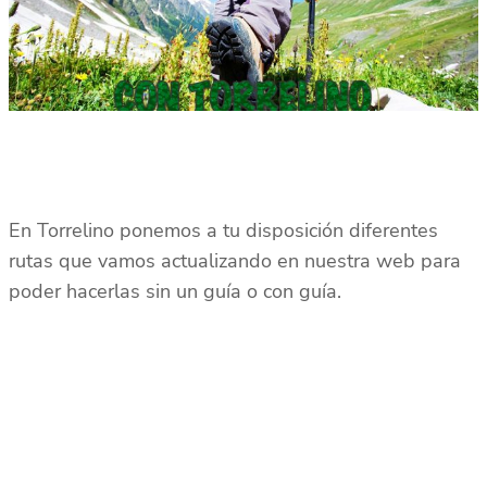
En Torrelino ponemos a tu disposición diferentes
rutas que vamos actualizando en nuestra web para
poder hacerlas sin un guía o con guía.