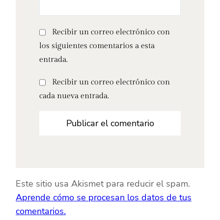
Recibir un correo electrónico con
los siguientes comentarios a esta
entrada.
Recibir un correo electrónico con
cada nueva entrada.
Este sitio usa Akismet para reducir el spam.
Aprende cómo se procesan los datos de tus
comentarios.