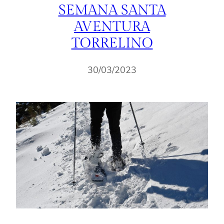
SEMANA SANTA
AVENTURA
TORRELINO
30/03/2023