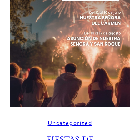
Uncategorized
FIESTAS DE