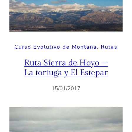
Curso Evolutivo de Montaña
, 
Rutas
Ruta Sierra de Hoyo –
La tortuga y El Estepar
15/01/2017