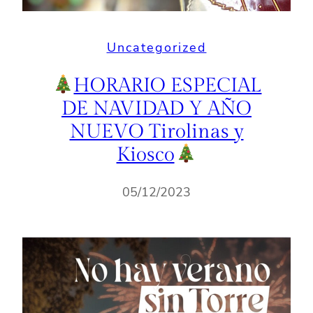
Uncategorized
HORARIO ESPECIAL
DE NAVIDAD Y AÑO
NUEVO Tirolinas y
Kiosco
05/12/2023