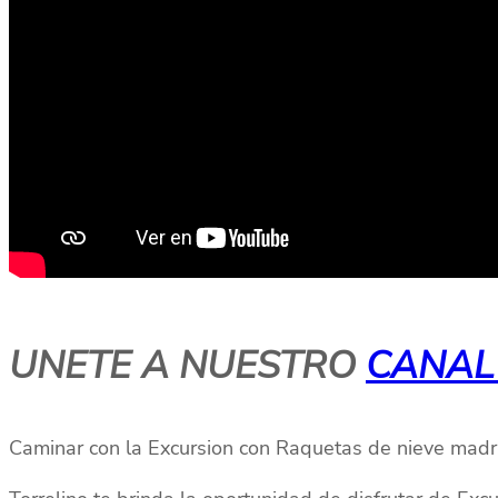
UNETE A NUESTRO
CANAL
Caminar con la Excursion con Raquetas de nieve madri