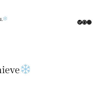
ve
Twitter
Facebook
Instagram
nieve