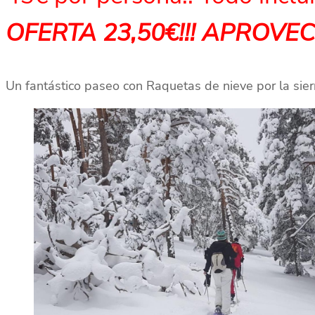
OFERTA 23,50€!!! APROVE
Un fantástico paseo con Raquetas de nieve por la sie