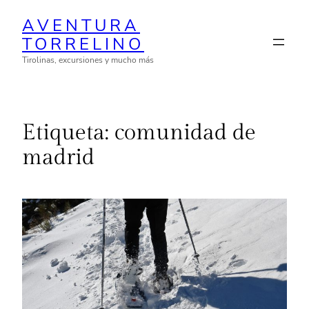
Saltar
AVENTURA
al
TORRELINO
contenido
Tirolinas, excursiones y mucho más
Etiqueta:
comunidad de
madrid