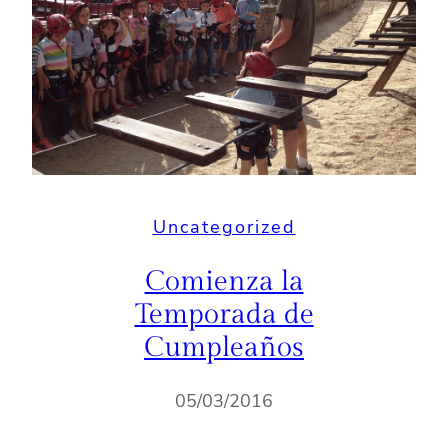
Uncategorized
Comienza la
Temporada de
Cumpleaños
05/03/2016