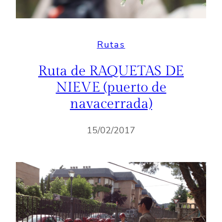
Rutas
Ruta de RAQUETAS DE
NIEVE (puerto de
navacerrada)
15/02/2017