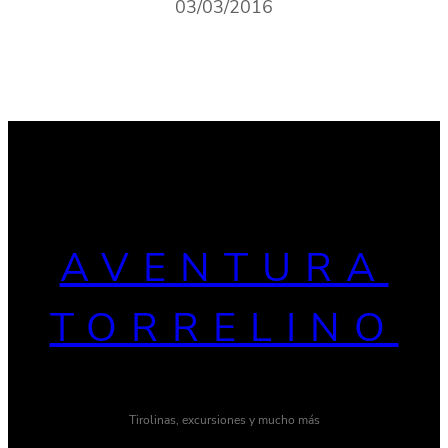
03/03/2016
AVENTURA
TORRELINO
Tirolinas, excursiones y mucho más