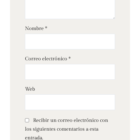
Nombre
*
Correo electrónico
*
Web
Recibir un correo electrónico con
los siguientes comentarios a esta
entrada.