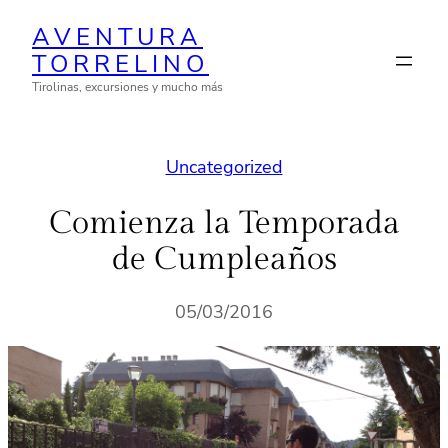
Saltar
AVENTURA
al
TORRELINO
contenido
Tirolinas, excursiones y mucho más
Uncategorized
Comienza la Temporada
de Cumpleaños
05/03/2016