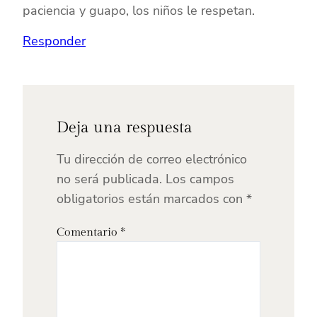
paciencia y guapo, los niños le respetan.
Responder
Deja una respuesta
Tu dirección de correo electrónico
no será publicada.
Los campos
obligatorios están marcados con
*
Comentario
*