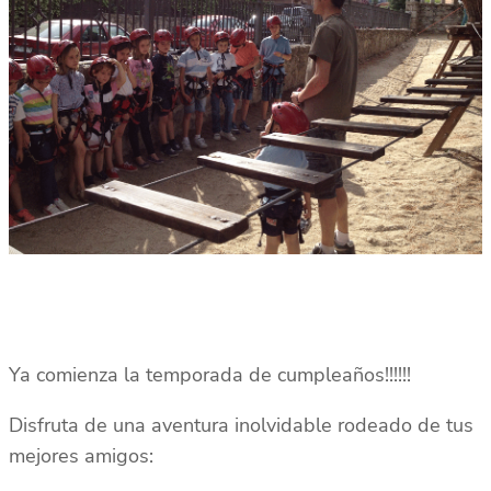
Ya comienza la temporada de cumpleaños!!!!!!
Disfruta de una aventura inolvidable rodeado de tus
mejores amigos: