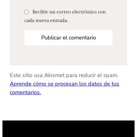
Recibir un correo electrónico con
cada nueva entrada.
Este sitio usa Akismet para reducir el spam.
Aprende cómo se procesan los datos de tus
comentarios.