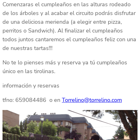
Comenzaras el cumpleaños en las alturas rodeado
de los árboles y al acabar el circuito podrás disfrutar
de una deliciosa merienda (a elegir entre pizza,
perritos o Sandwich). Al finalizar el cumpleaños
todos juntos cantaremos el cumpleaños feliz con una
de nuestras tartas!!!
No te lo pienses más y reserva ya tú cumpleaños
único en las tirolinas.
información y reservas
tfno: 659084486 o en
Torrelino@torrelino.com