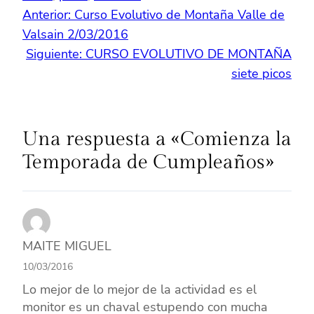
Anterior:
Curso Evolutivo de Montaña Valle de
Valsain 2/03/2016
Siguiente:
CURSO EVOLUTIVO DE MONTAÑA
siete picos
Una respuesta a «Comienza la
Temporada de Cumpleaños»
MAITE MIGUEL
10/03/2016
Lo mejor de lo mejor de la actividad es el
monitor es un chaval estupendo con mucha