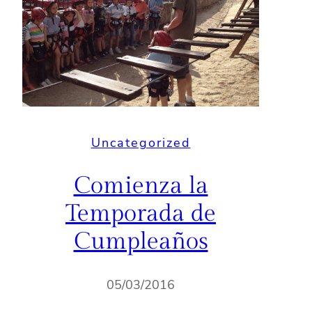
Uncategorized
Comienza la
Temporada de
Cumpleaños
05/03/2016