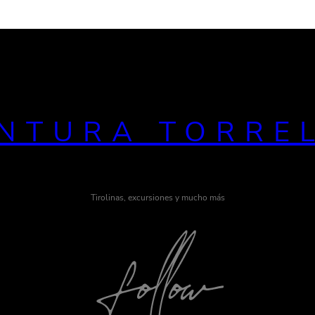
NTURA TORRE
Tirolinas, excursiones y mucho más