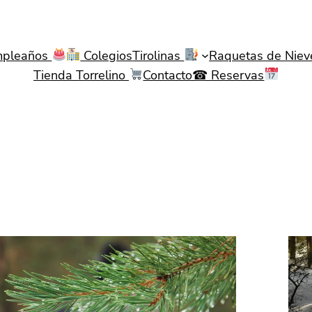
pleaños
Colegios
Tirolinas
Raquetas de Nie
Tienda Torrelino
Contacto☎ Reservas