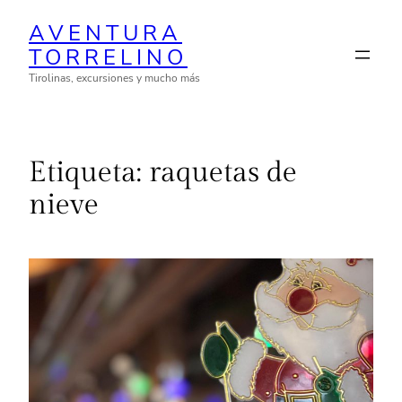
Saltar
AVENTURA
al
TORRELINO
contenido
Tirolinas, excursiones y mucho más
Etiqueta:
raquetas de
nieve