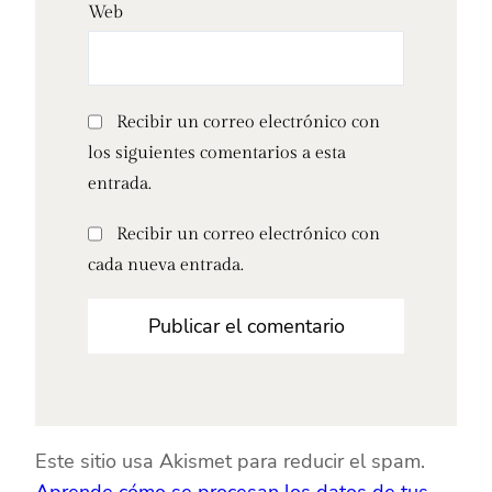
Web
Recibir un correo electrónico con
los siguientes comentarios a esta
entrada.
Recibir un correo electrónico con
cada nueva entrada.
Este sitio usa Akismet para reducir el spam.
Aprende cómo se procesan los datos de tus