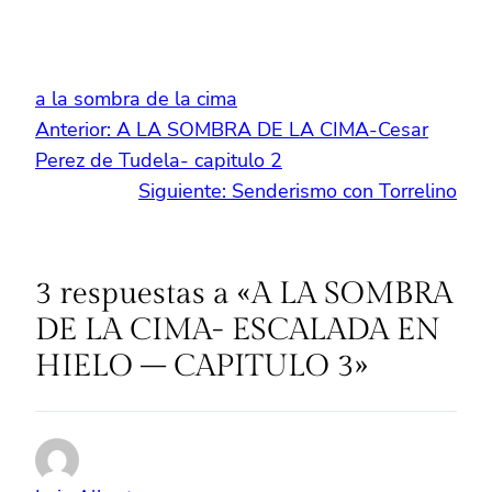
a la sombra de la cima
Anterior:
A LA SOMBRA DE LA CIMA-Cesar
Perez de Tudela- capitulo 2
Siguiente:
Senderismo con Torrelino
3 respuestas a «A LA SOMBRA
DE LA CIMA- ESCALADA EN
HIELO – CAPITULO 3»