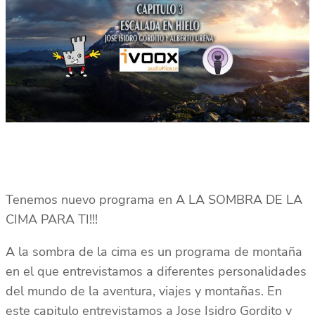
Tenemos nuevo programa en A LA SOMBRA DE LA
CIMA PARA TI!!!
A la sombra de la cima es un programa de montaña
en el que entrevistamos a diferentes personalidades
del mundo de la aventura, viajes y montañas. En
este capitulo entrevistamos a Jose Isidro Gordito y