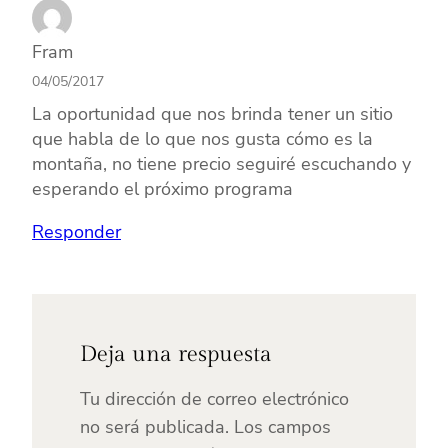
Fram
04/05/2017
La oportunidad que nos brinda tener un sitio
que habla de lo que nos gusta cómo es la
montaña, no tiene precio seguiré escuchando y
esperando el próximo programa
Responder
Deja una respuesta
Tu dirección de correo electrónico
no será publicada.
Los campos