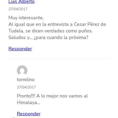
Luis Alberto
27/04/2017
Muy interesante.
Al igual que en la entrevista a Cesar Pérez de
Tudela, se dicen verdades como puños.
Saludos y… ¿para cuando la próxima?
Responder
torrelino
27/04/2017
Pronto!!!! A lo mejor nos vamos al
Himalaya…
Responder