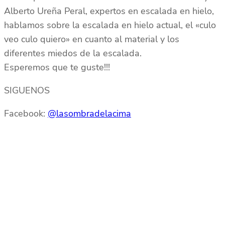
Alberto Ureña Peral, expertos en escalada en hielo,
hablamos sobre la escalada en hielo actual, el «culo
veo culo quiero» en cuanto al material y los
diferentes miedos de la escalada.
Esperemos que te guste!!!
SIGUENOS
Facebook:
@lasombradelacima