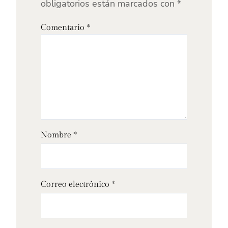
obligatorios están marcados con
*
Comentario
*
Nombre
*
Correo electrónico
*