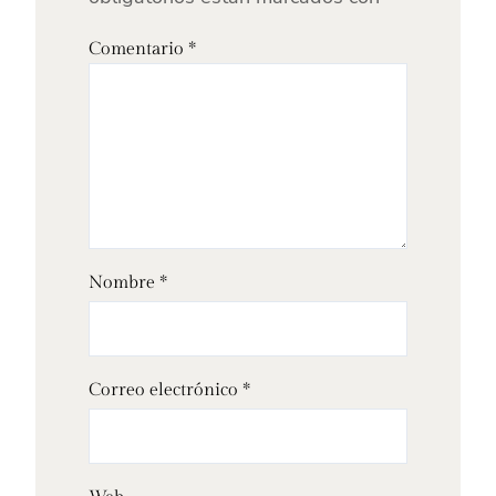
Comentario
*
Nombre
*
Correo electrónico
*