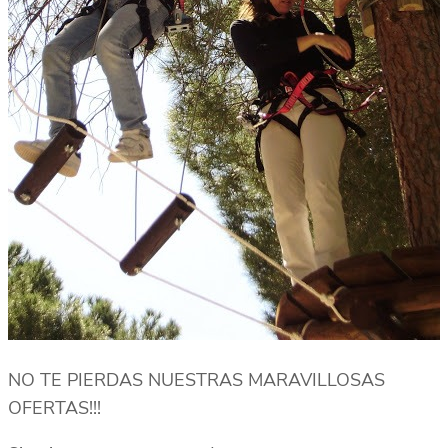
NO TE PIERDAS NUESTRAS MARAVILLOSAS
OFERTAS!!!