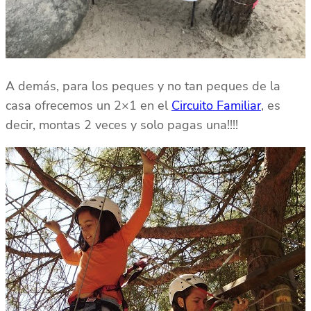
A demás, para los peques y no tan peques de la
casa ofrecemos un 2×1 en el
Circuito Familiar
, es
decir, montas 2 veces y solo pagas una!!!!