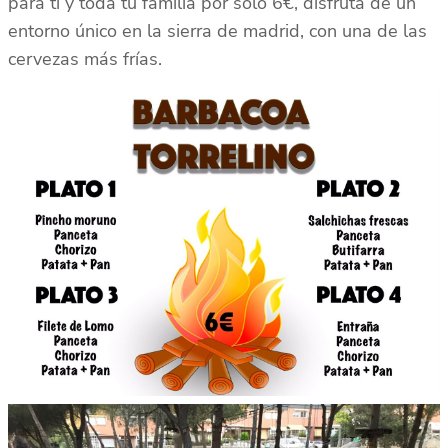
para ti y toda tu familia por solo 6€, disfruta de un
entorno único en la sierra de madrid, con una de las
cervezas más frías.