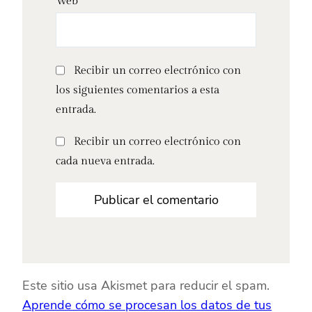
Web
Recibir un correo electrónico con
los siguientes comentarios a esta
entrada.
Recibir un correo electrónico con
cada nueva entrada.
Este sitio usa Akismet para reducir el spam.
Aprende cómo se procesan los datos de tus