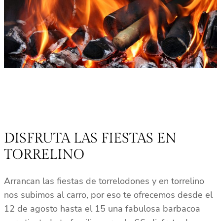
DISFRUTA LAS FIESTAS EN
TORRELINO
Arrancan las fiestas de torrelodones y en torrelino
nos subimos al carro, por eso te ofrecemos desde el
12 de agosto hasta el 15 una fabulosa barbacoa