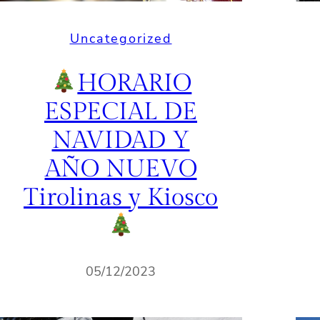
Uncategorized
HORARIO
ESPECIAL DE
NAVIDAD Y
AÑO NUEVO
Tirolinas y Kiosco
05/12/2023