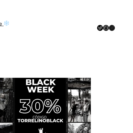
ve
Twitter
Facebook
Instagram