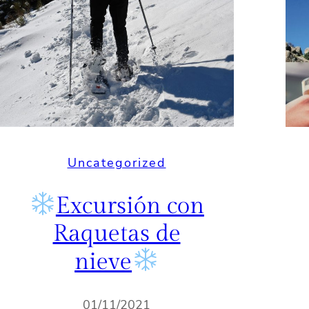
Uncategorized
Excursión con
Raquetas de
nieve
01/11/2021