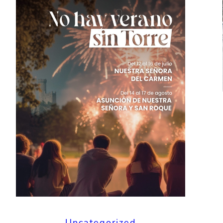
Uncategorized