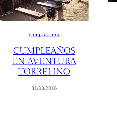
cumpleaños
CUMPLEAÑOS
EN AVENTURA
TORRELINO
31/03/2016