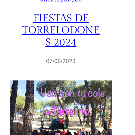
FIESTAS DE
TORRELODONE
S 2024
07/08/2023