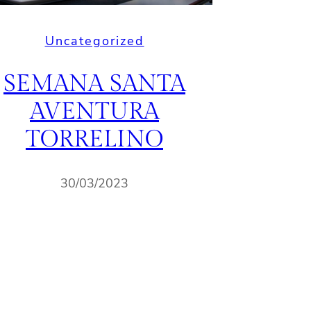
Uncategorized
SEMANA SANTA
AVENTURA
TORRELINO
30/03/2023