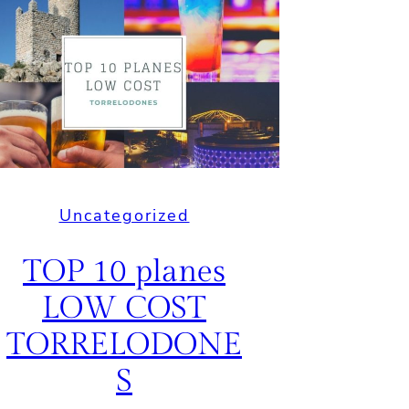
Uncategorized
TOP 10 planes
LOW COST
TORRELODONE
S