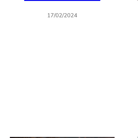
17/02/2024