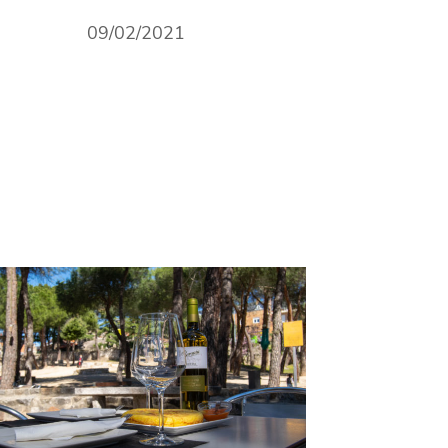
09/02/2021