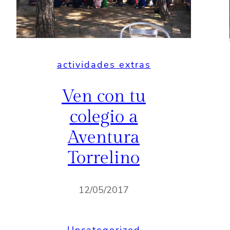
actividades extras
Ven con tu
colegio a
Aventura
Torrelino
12/05/2017