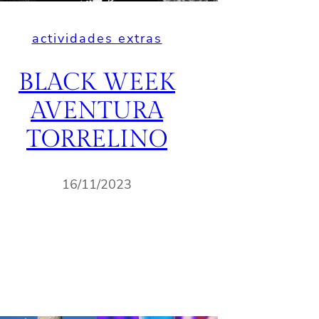
actividades extras
BLACK WEEK
AVENTURA
TORRELINO
16/11/2023